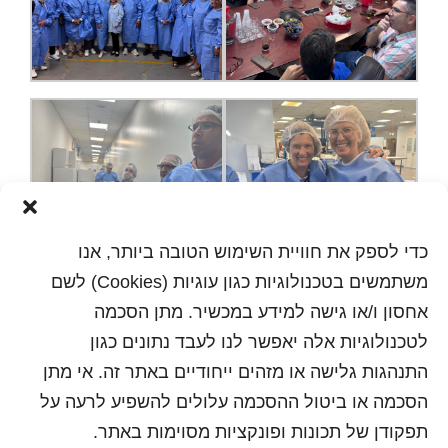
כדי לספק את חוויית השימוש הטובה ביותר, אנו
משתמשים בטכנולוגיות כגון עוגיות (Cookies) לשם
אחסון ו/או גישה למידע במכשיר. מתן הסכמה
לטכנולוגיות אלה יאפשר לנו לעבד נתונים כגון
התנהגות גלישה או מזהים ייחודיים באתר זה. אי מתן
הסכמה או ביטול ההסכמה עלולים להשפיע לרעה על
הדפסה
תפקודן של תכונות ופונקציות מסוימות באתר.
שלח לחבר