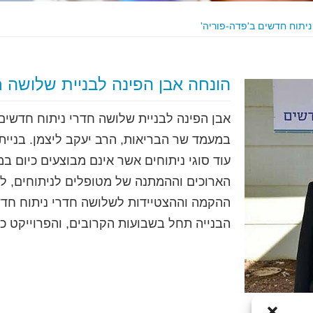
ניתוח חדשים ב'פדה-פוריה'
הונחה אבן הפינה לבניית שלושה ח
אבן הפינה לבניית שלושה חדרי ניתוח חדשים 
במעמד שר הבריאות, הרב יעקב ליצמן. בניי
עוד סוגי ניתוחים אשר אינם מבוצעים כיום במ
הארוכים וההמתנה של מטופלים לניתוחים, לר
הבנייה תחל בשבועות הקרובים, והפרוייקט כולו 