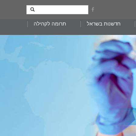
חדשנות בשראל
תרומה לקהילה