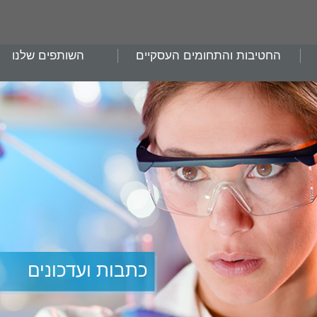
החטיבות והתחומים העסקיים
השותפים שלנו
כתבות ועדכונים