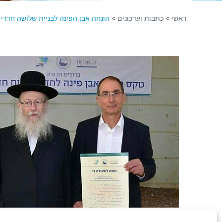
ראשי
>
כתבות ועדכונים
>
הונחה אבן הפינה לבניית שלושה חדרי 