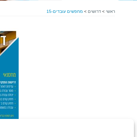
ראשי
>
דרושים
>
מחפשים עובדים-15