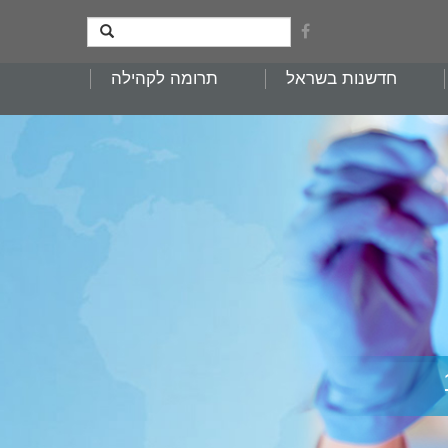
חדשנות בשראל
תרומה לקהילה