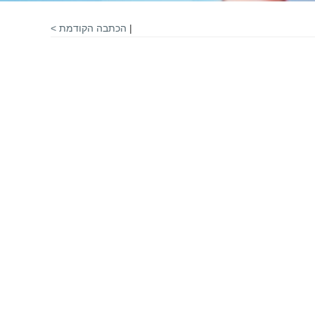
|
הכתבה הקודמת >