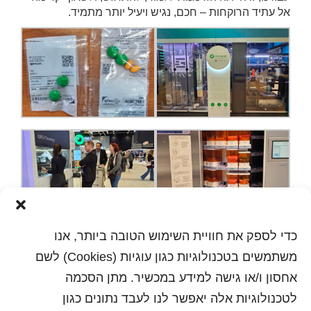
אל עתיד הרוקחות – חכם, נגיש ויעיל יותר מתמיד.
כדי לספק את חוויית השימוש הטובה ביותר, אנו
משתמשים בטכנולוגיות כגון עוגיות (Cookies) לשם
אחסון ו/או גישה למידע במכשיר. מתן הסכמה
לטכנולוגיות אלה יאפשר לנו לעבד נתונים כגון