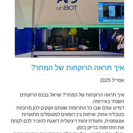
איך תראה הרוקחות של המחר?
אפריל 2025
איך תראה הרוקחות של המחר? שראל בכנס הרוקחים
השנתי באירופה.
דמיינו עולם שבו כל התרופות שאתם זקוקים להן מרוכזות
בטבליה אחת, שיחות בין רופאים למטופלים מתועדות
אוטומטית, ותעודת זהות דיגיטלית דואגת להזכיר לכם לקחת
את התרופות בדיוק בזמן.