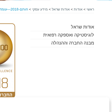
ראשי
>
אודות
>
אודות שראל
>
מידע עסקי
>
חותם-2018—עומד-עברית
אודות שראל
לוגיסטיקה ואספקה רפואית
מבנה החברה וההנהלה