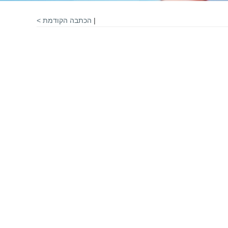
|
הכתבה הקודמת >