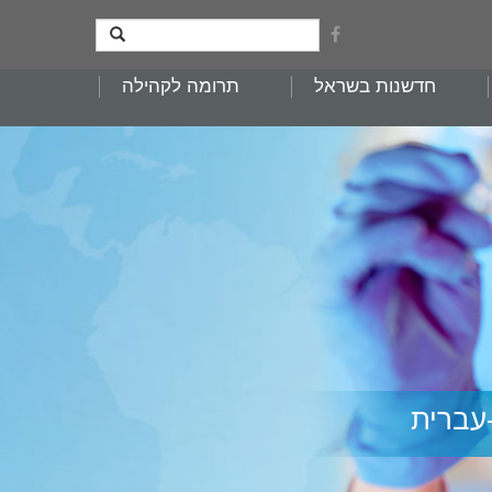
חדשנות בשראל
תרומה לקהילה