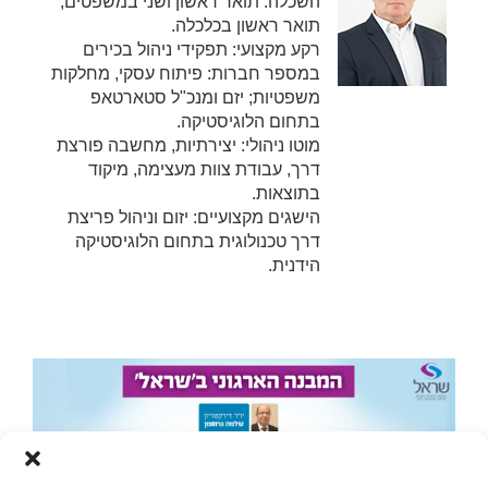
השכלה: תואר ראשון ושני במשפטים,
תואר ראשון בכלכלה.
רקע מקצועי: תפקידי ניהול בכירים
במספר חברות: פיתוח עסקי, מחלקות
משפטיות; יזם ומנכ"ל סטארטאפ
בתחום הלוגיסטיקה.
מוטו ניהולי: יצירתיות, מחשבה פורצת
דרך, עבודת צוות מעצימה, מיקוד
בתוצאות.
הישגים מקצועיים: יזום וניהול פריצת
דרך טכנולוגית בתחום הלוגיסטיקה
הידנית.