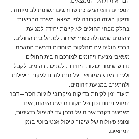
הבריאות ולהלן הממצאים.
הפערים חוצי המערכת שדורשים תשומת לב מיוחדת
ותיקון בשנה הקרובה לפי ממצאי משרד הבריאות:
בחלק מבתי החולים לא קיימת יחידה למניעת
זיהומים שמנהלה כפוף ישירות למנהל בית החולים.
בבתי חולים עם מחלקות מיוחדות נדרשת התאמת
משאבי מניעת זיהומים למורכבות בית החולים.
נדרש שיפור יכולות היחידות למניעת זיהומים לקבל
ולעבד מידע ממוחשב על מנת לנתח לעקוב ביעילות
ולהתערב במניעת זיהומים.
תיעוד זמן לקיחת בדיקות מיקרוביולוגיות חסר – דבר
המונע ניתוח נכון של מקום רכישת הזיהום, אינו
מאפשר בקרת איכות על הזמן עד לטיפול בדגימות,
ומונע פעולות של שיפור טיפול אנטיביוטי בזמן
המתאים.