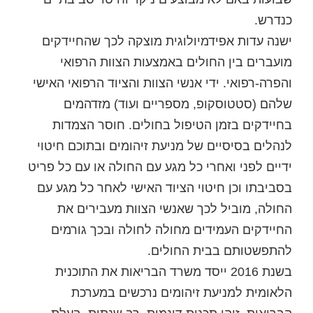
כנדרש.
ישנה עדות אפידמיולוגית מוצקה לכך שהחיידקים
מועברים בין החולים באמצעות הצוות הרפואי
והפרה-רפואי. ידי אנשי הצוות והציוד הרפואי האישי
שלהם (סטטוסקופ, מספריים ועוד) מזדהמים
בחיידקים בזמן הטיפול בחולים. חוסר הצמדות
לנהלים בסיסיים של מניעת זיהומים ובתוכם חיטוי
ידיים לפני ואחרי כל מגע עם החולה או עם כל פריט
בסביבתו וכן חיטוי הציוד האישי לאחר כל מגע עם
החולה, מוביל לכך שאנשי הצוות מעבירים את
החיידקים העמידים מחולה לחולה ובכך גורמים
להתפשטותם בבית החולים.
בשנת 2016 ייסד משרד הבריאות את התוכנית
הלאומית למניעת זיהומים נרכשים במערכת